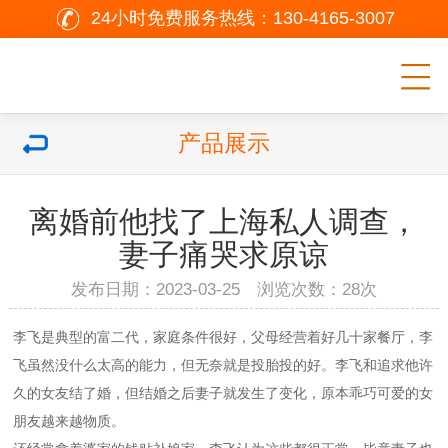
24小时免费服务热线：
130-4165-3007
产品展示
离婚前他找了上海私人调查，
妻子痛哭求原谅
发布日期：2023-03-25 浏览次数：
28次
李飞是典型的富二代，家庭条件很好，父母经营着好几十家餐厅，李
飞虽然没什么太高的能力，但无奈就是投胎投的好。李飞和追求他许
久的女友结了婚，但结婚之后妻子就发生了变化，原本乖巧可爱的女
朋友越来越物质。