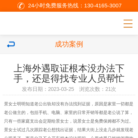
24小时免费服务热线：
130-4165-3007
成功案例
上海外遇取证根本没办法下
手，还是得找专业人员帮忙
发布日期：2023-03-25 浏览次数：
21次
景女士明明知道老公出轨却没有办法找到证据，原因是家里一切都是
老公做主的，包括手机、电脑、家里的日常开销等都是老公说了算，
只有一些家庭支出会定期给景女士，说景女士是免费保姆都不为过。
景女士试过几次跟踪老公想找出证据，结果大街上没走几步就发现老